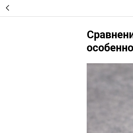
Сравнени
особенно