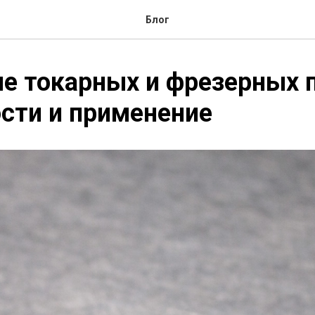
Блог
е токарных и фрезерных 
сти и применение