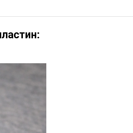
пластин: