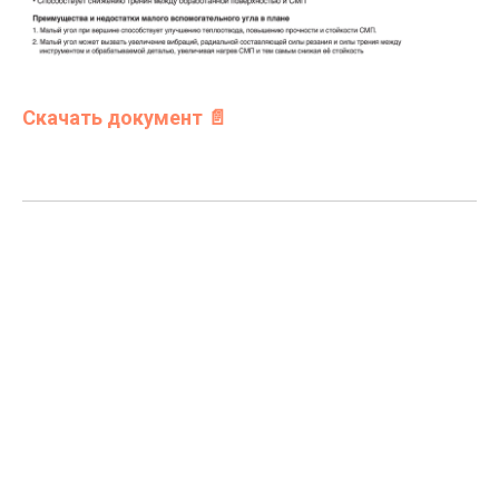
Скачать документ 📄