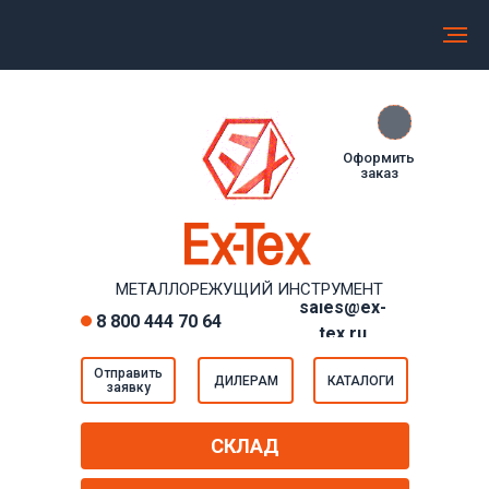
МЕТАЛЛОРЕЖУЩИЙ ИНСТРУМЕНТ EXTEX
Прямые регулярные поставки от производителей
Оформить
заказ
МЕТАЛЛОРЕЖУЩИЙ ИНСТРУМЕНТ
sales@ex-
8 800 444 70 64
tex.ru
Отправить
ДИЛЕРАМ
КАТАЛОГИ
заявку
СКЛАД