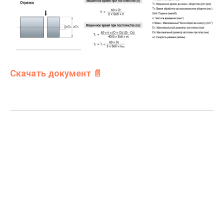
Скачать документ 📄