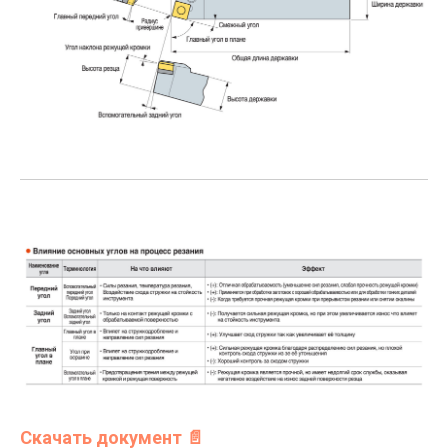
Скачать документ 📄