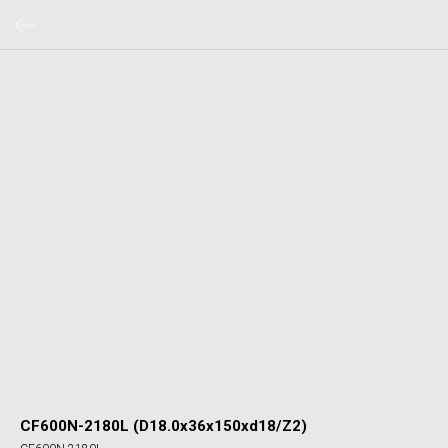
CF600N-2180L (D18.0x36x150xd18/Z2)