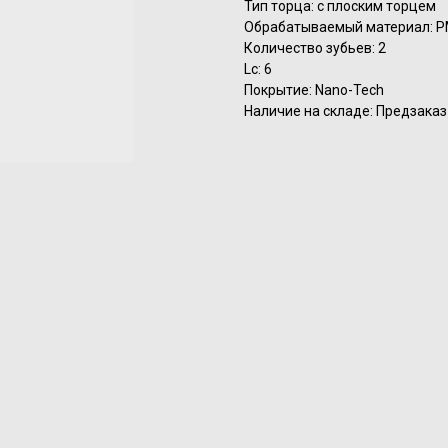
Тип торца: с плоским торцем
Обрабатываемый материал: 
Количество зубьев: 2
Lc: 6
Покрытие: Nano-Tech
Наличие на складе: Предзаказ