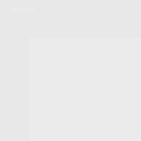
Вернуться