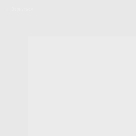
Вернуться