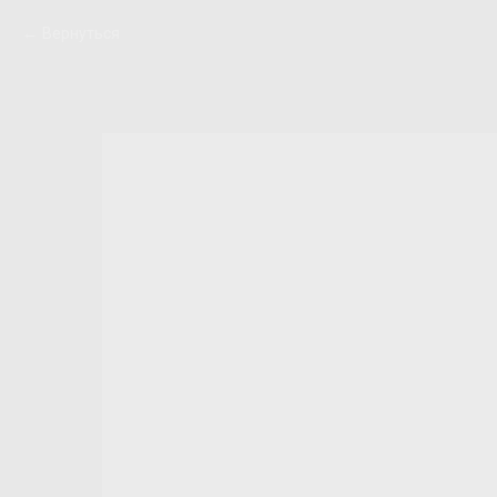
Вернуться