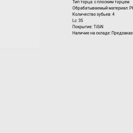
Тип торца: с плоским торцем
Обрабатываемый материал: P
Количество зубьев: 4
Lc: 35
Покрытие: TiSiN
Наличие на складе: Предзаказ