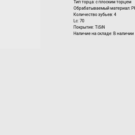
Тип торца: с плоским торцем
Обрабатываемый материал: P
Количество зубьев: 4
Lc: 70
Покрытие: TiSiN
Наличие на складе: В наличии