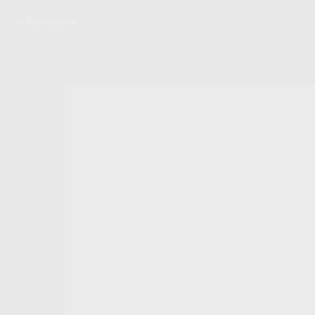
Вернуться