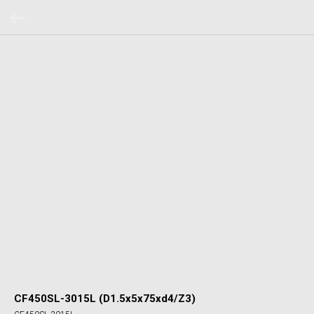
CF450SL-3015L (D1.5x5x75xd4/Z3)