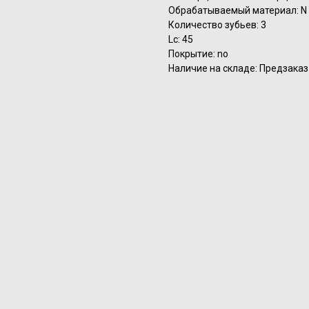
Обрабатываемый материал: N
Количество зубьев: 3
Lc: 45
Покрытие: no
Наличие на складе: Предзаказ