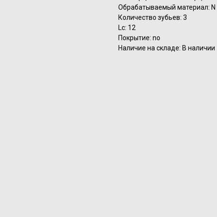
Обрабатываемый материал: N
Количество зубьев: 3
Lc: 12
Покрытие: no
Наличие на складе: В наличии