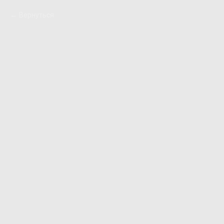
Вернуться