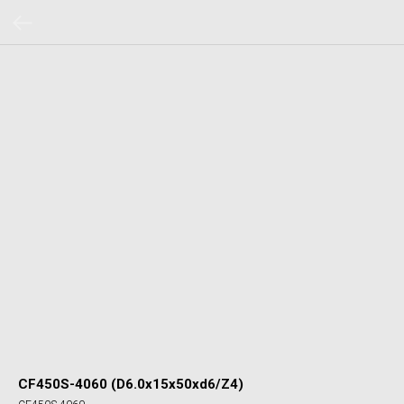
CF450S-4060 (D6.0x15x50xd6/Z4)