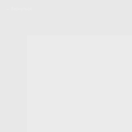
Вернуться