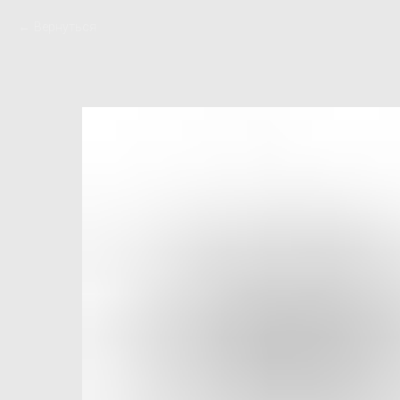
Вернуться