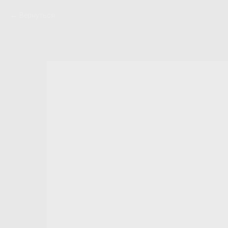
Вернуться