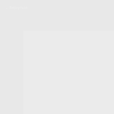
Вернуться