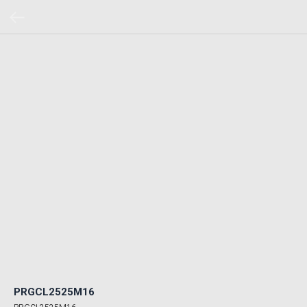
PRGCL2525M16