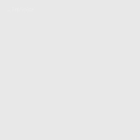
Вернуться