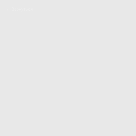
Вернуться