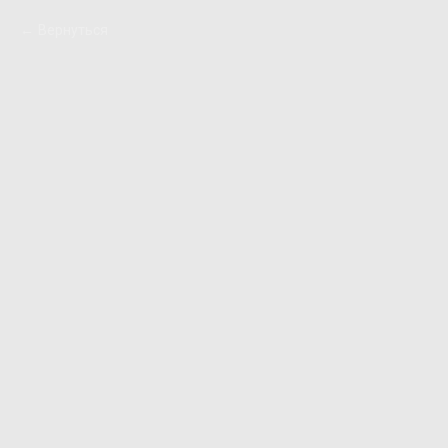
Вернуться