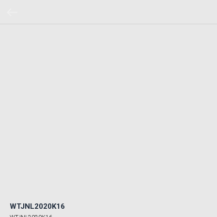
WTJNL2020K16