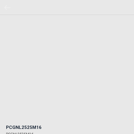
PCGNL2525M16