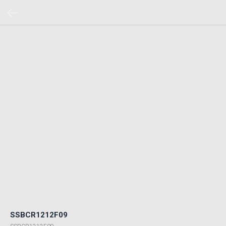
SSBCR1212F09