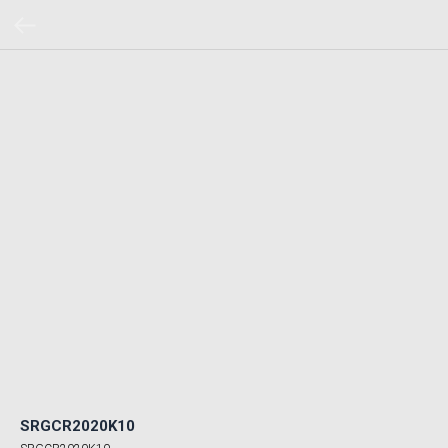
SRGCR2020K10